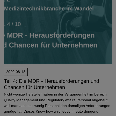
2020-08-18
Teil 4: Die MDR - Herausforderungen und
Chancen für Unternehmen
Nicht wenige Hersteller haben in der Vergangenheit im Bereich
Quality Management und Regulatory Affairs Personal abgebaut,
weil man auch mit wenig Personal den damaligen Anforderungen
genüge tat. Dieses Know-how wird jedoch heute dringend