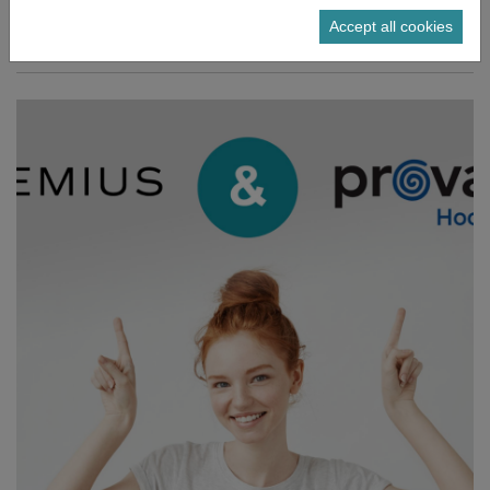
Accept all cookies
Read more