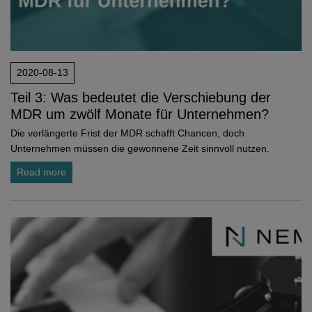
2020-08-13
Teil 3: Was bedeutet die Verschiebung der
MDR um zwölf Monate für Unternehmen?
Die verlängerte Frist der MDR schafft Chancen, doch
Unternehmen müssen die gewonnene Zeit sinnvoll nutzen.
Read more