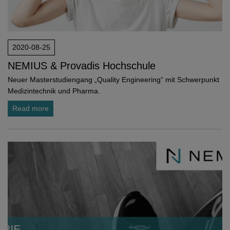
2020-08-25
NEMIUS & Provadis Hochschule
Neuer Masterstudiengang „Quality Engineering“ mit Schwerpunkt
Medizintechnik und Pharma.
Read more