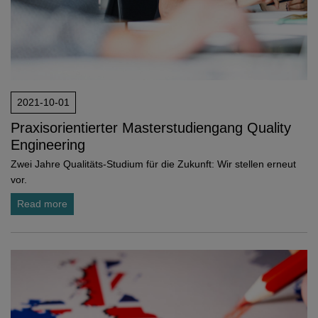
2021-10-01
Praxisorientierter Masterstudiengang Quality
Engineering
Zwei Jahre Qualitäts-Studium für die Zukunft: Wir stellen erneut
vor.
Read more