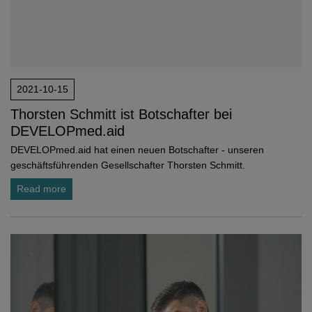
2021-10-15
Thorsten Schmitt ist Botschafter bei
DEVELOPmed.aid
DEVELOPmed.aid hat einen neuen Botschafter - unseren
geschäftsführenden Gesellschafter Thorsten Schmitt.
Read more