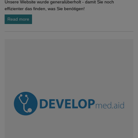
Unsere Website wurde generalüberholt - damit Sie noch
effizienter das finden, was Sie benötigen!
Read more