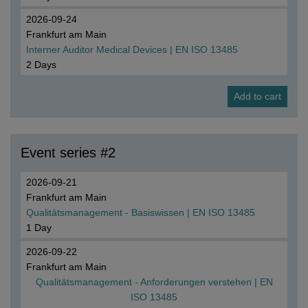
2026-09-24
Frankfurt am Main
Interner Auditor Medical Devices | EN ISO 13485
2 Days
Event series #2
2026-09-21
Frankfurt am Main
Qualitätsmanagement - Basiswissen | EN ISO 13485
1 Day
2026-09-22
Frankfurt am Main
Qualitätsmanagement - Anforderungen verstehen | EN
ISO 13485