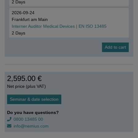
2 Days
2026-09-24
Frankfurt am Main
Interner Auditor Medical Devices | EN ISO 13485
2 Days
2,595.00 €
Net price (plus VAT)
Seminar & date selection
Do you have questions?
0800 13485 00
info@nemius.com