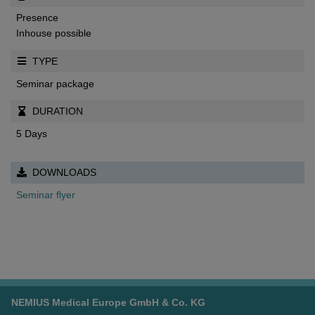
Presence
Inhouse possible
TYPE
Seminar package
DURATION
5 Days
DOWNLOADS
NEMIUS Medical Europe GmbH & Co. KG