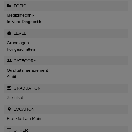
TOPIC
Medizintechnik
In-Vitro-Diagnostik
LEVEL
Grundlagen
Fortgeschritten
CATEGORY
Qualitätsmanagement
Audit
GRADUATION
Zertifikat
LOCATION
Frankfurt am Main
OTHER