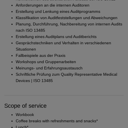
Anforderungen an die internen Auditoren
Erstellung und Lenkung eines Auditprogramms
Klassifikation von Auditfeststellungen und Abweichungen
Planung, Durchführung, Nachbereitung von internen Audits
nach ISO 13485
Erstellung eines Auditplans und Auditberichts
Gesprächstechniken und Verhalten in verschiedenen
Situationen
Fallbeispiele aus der Praxis
Workshops und Gruppenarbeiten
Meinungs- und Erfahrungsaustausch
Schriftliche Prüfung zum Quality Representative Medical
Devices | ISO 13485
Scope of service
Workbook
Coffee breaks with refreshments and snacks*
Lunch*