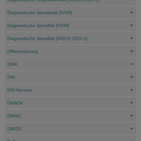
Diagnostische Sensitivität [IVDR]
Diagnostische Spezifität [IVDR]
Diagnostische Spezifität [MDCG 2022-2]
Differenzierung
DIHK
DIN
DIN-Normen
DMADV
DMAIC
DMIDS