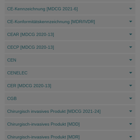
CE-Kennzeichnung [MDCG 2021-6]
CE-Konformitätskennzeichnung [MDR/IVDR]
CEAR [MDCG 2020-13]
CECP [MDCG 2020-13]
CEN
CENELEC
CER [MDCG 2020-13]
CGB
Chirurgisch invasives Produkt [MDCG 2021-24]
Chirurgisch-invasives Produkt [MDD]
Chirurgisch-invasives Produkt [MDR]