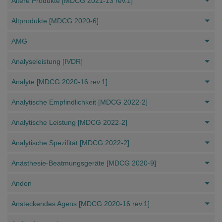
Ältere Produkte [MDCG 2021-13 rev.1]
Altprodukte [MDCG 2020-6]
AMG
Analyseleistung [IVDR]
Analyte [MDCG 2020-16 rev.1]
Analytische Empfindlichkeit [MDCG 2022-2]
Analytische Leistung [MDCG 2022-2]
Analytische Spezifität [MDCG 2022-2]
Anästhesie-Beatmungsgeräte [MDCG 2020-9]
Andon
Ansteckendes Agens [MDCG 2020-16 rev.1]