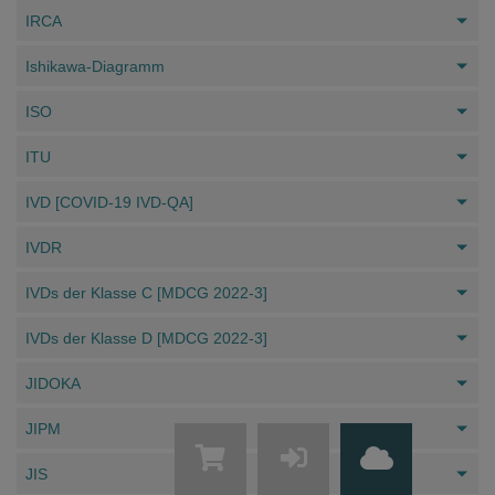
IRCA
Ishikawa-Diagramm
ISO
ITU
IVD [COVID-19 IVD-QA]
IVDR
IVDs der Klasse C [MDCG 2022-3]
IVDs der Klasse D [MDCG 2022-3]
JIDOKA
JIPM
JIS