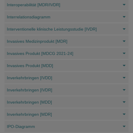
Interoperabilität [MDR/IVDR]
Interrelationsdiagramm
Interventionelle klinische Leistungsstudie [IVDR]
Invasives Medizinprodukt [MDR]
Invasives Produkt [MDCG 2021-24]
Invasives Produkt [MDD]
Inverkehrbringen [IVDD]
Inverkehrbringen [IVDR]
Inverkehrbringen [MDD]
Inverkehrbringen [MDR]
IPO-Diagramm