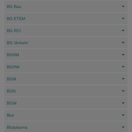
BG Bau
BG ETEM
BG RCI
BG Verkehr
BGHM
BGHW
BGM
BGN
BGW
Blut
Blutplasma