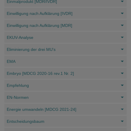
Einmalprodukt [MDR/IVDR]
Einwilligung nach Aufklärung [IVDR]
Einwilligung nach Aufklärung [MDR]
EKUV-Analyse
Eliminierung der drei MU's
EMA
Embryo [MDCG 2020-16 rev.1 Nr. 2]
Empfehlung
EN-Normen
Energie umwandeln [MDCG 2021-24]
Entscheidungsbaum