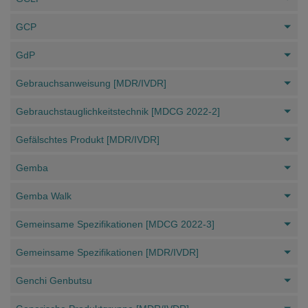
GCP
GdP
Gebrauchsanweisung [MDR/IVDR]
Gebrauchstauglichkeitstechnik [MDCG 2022-2]
Gefälschtes Produkt [MDR/IVDR]
Gemba
Gemba Walk
Gemeinsame Spezifikationen [MDCG 2022-3]
Gemeinsame Spezifikationen [MDR/IVDR]
Genchi Genbutsu