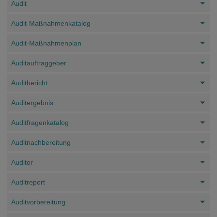
Audit
Audit-Maßnahmenkatalog
Audit-Maßnahmenplan
Auditauftraggeber
Auditbericht
Auditergebnis
Auditfragenkatalog
Auditnachbereitung
Auditor
Auditreport
Auditvorbereitung