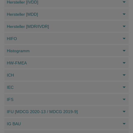
Hersteller [IVDD]
Hersteller [MDD]
Hersteller [MDR/IVDR]
HIFO
Histogramm
HW-FMEA
ICH
IEC
IFS
IFU [MDCG 2020-13 / MDCG 2019-9]
IG BAU