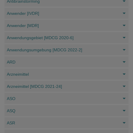
Antibrainstorming
Anwender [IVDR]
Anwender [MDR]
Anwendungsgebiet [MDCG 2020-6]
Anwendungsumgebung [MDCG 2022-2]
ARD
Arzneimittel
Arzneimittel [MDCG 2021-24]
ASO
ASQ
ASR