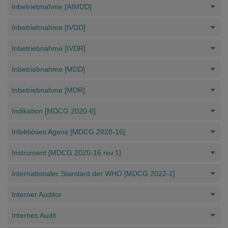
Inbetriebnahme [AIMDD]
Inbetriebnahme [IVDD]
Inbetriebnahme [IVDR]
Inbetriebnahme [MDD]
Inbetriebnahme [MDR]
Indikation [MDCG 2020-6]
Infektiöses Agens [MDCG 2020-16]
Instrument [MDCG 2020-16 rev.1]
Internationaler Standard der WHO [MDCG 2022-2]
Interner Auditor
Internes Audit