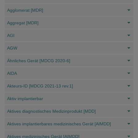
Agglomerat [MDR]
Aggregat [MDR]
AGI
AGW
Ähnliches Gerät [MDCG 2020-6]
AIDA
Akteurs-ID [MDCG 2021-13 rev.1]
Aktiv implantierbar
Aktives diagnostisches Medizinprodukt [MDD]
Aktives implantierbares medizinisches Gerät [AIMDD]
Aktives medizinisches Gerät [AIMDD]