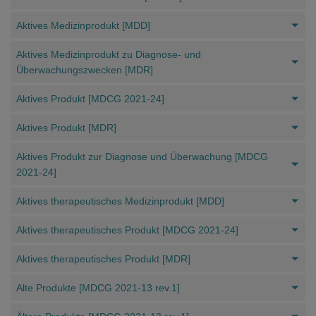
Aktives Medizinprodukt [MDD]
Aktives Medizinprodukt zu Diagnose- und
Überwachungszwecken [MDR]
Aktives Produkt [MDCG 2021-24]
Aktives Produkt [MDR]
Aktives Produkt zur Diagnose und Überwachung [MDCG
2021-24]
Aktives therapeutisches Medizinprodukt [MDD]
Aktives therapeutisches Produkt [MDCG 2021-24]
Aktives therapeutisches Produkt [MDR]
Alte Produkte [MDCG 2021-13 rev.1]