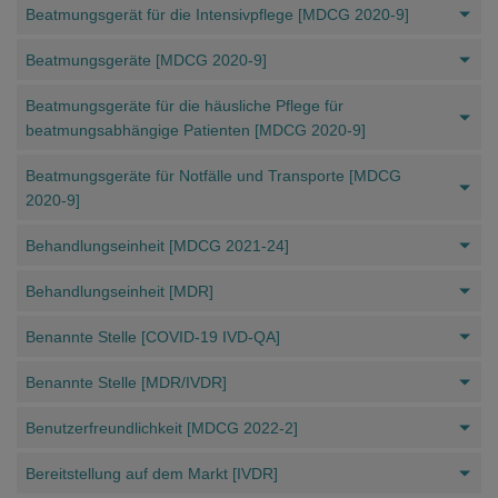
Beatmungsgerät für die Intensivpflege [MDCG 2020-9]
Beatmungsgeräte [MDCG 2020-9]
Beatmungsgeräte für die häusliche Pflege für
beatmungsabhängige Patienten [MDCG 2020-9]
Beatmungsgeräte für Notfälle und Transporte [MDCG
2020-9]
Behandlungseinheit [MDCG 2021-24]
Behandlungseinheit [MDR]
Benannte Stelle [COVID-19 IVD-QA]
Benannte Stelle [MDR/IVDR]
Benutzerfreundlichkeit [MDCG 2022-2]
Bereitstellung auf dem Markt [IVDR]