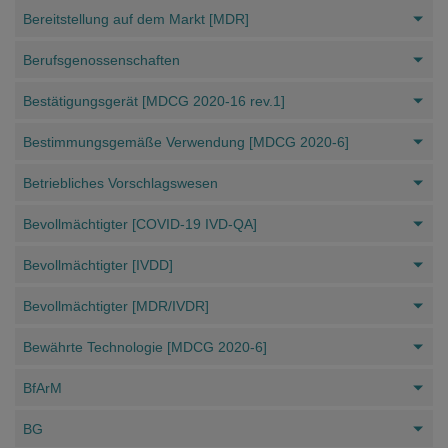
Bereitstellung auf dem Markt [MDR]
Berufsgenossenschaften
Bestätigungsgerät [MDCG 2020-16 rev.1]
Bestimmungsgemäße Verwendung [MDCG 2020-6]
Betriebliches Vorschlagswesen
Bevollmächtigter [COVID-19 IVD-QA]
Bevollmächtigter [IVDD]
Bevollmächtigter [MDR/IVDR]
Bewährte Technologie [MDCG 2020-6]
BfArM
BG