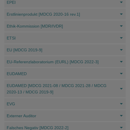
EPEI
Erstlinienprodukt [MDCG 2020-16 rev.1]
Ethik-Kommission [MDR/IVDR]
ETSI
EU [MDCG 2019-9]
EU-Referenzlaboratorium (EURL) [MDCG 2022-3]
EUDAMED
EUDAMED [MDCG 2021-08 / MDCG 2021-28 / MDCG
2020-13 / MDCG 2019-9]
EVG
Externer Auditor
Falsches Negativ [MDCG 2022-2]