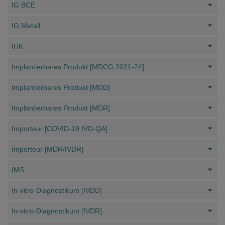
IG BCE
IG Metall
IHK
Implantierbares Produkt [MDCG 2021-24]
Implantierbares Produkt [MDD]
Implantierbares Produkt [MDR]
Importeur [COVID-19 IVD-QA]
Importeur [MDR/IVDR]
IMS
In-vitro-Diagnostikum [IVDD]
In-vitro-Diagnostikum [IVDR]